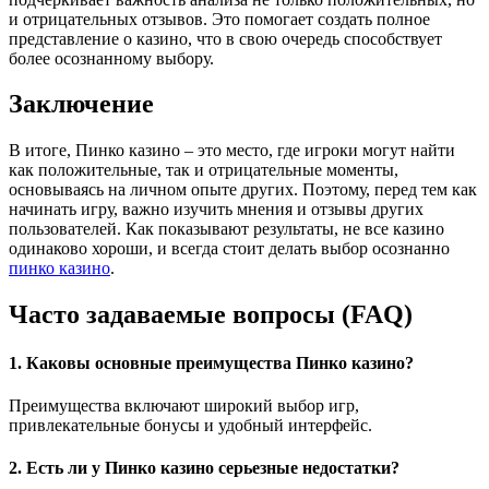
и отрицательных отзывов. Это помогает создать полное
представление о казино, что в свою очередь способствует
более осознанному выбору.
Заключение
В итоге, Пинко казино – это место, где игроки могут найти
как положительные, так и отрицательные моменты,
основываясь на личном опыте других. Поэтому, перед тем как
начинать игру, важно изучить мнения и отзывы других
пользователей. Как показывают результаты, не все казино
одинаково хороши, и всегда стоит делать выбор осознанно
пинко казино
.
Часто задаваемые вопросы (FAQ)
1. Каковы основные преимущества Пинко казино?
Преимущества включают широкий выбор игр,
привлекательные бонусы и удобный интерфейс.
2. Есть ли у Пинко казино серьезные недостатки?