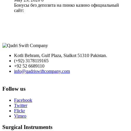
Бонусы без депозита на пинко казино официальный
сайт:
Kotli Behram, Gulf Plaza, Sialkot 51310 Pakistan.
(+92) 3178119165
+92 52 6689110
info@qadriswiftcompany.com
Follow us
Facebook
Twitter
Flickr
Vimeo
Surgical Instruments