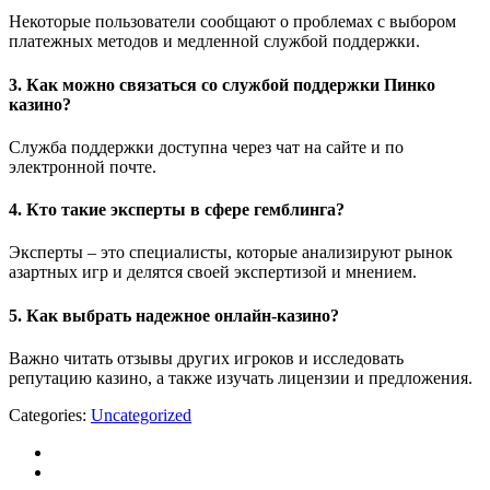
Некоторые пользователи сообщают о проблемах с выбором
платежных методов и медленной службой поддержки.
3. Как можно связаться со службой поддержки Пинко
казино?
Служба поддержки доступна через чат на сайте и по
электронной почте.
4. Кто такие эксперты в сфере гемблинга?
Эксперты – это специалисты, которые анализируют рынок
азартных игр и делятся своей экспертизой и мнением.
5. Как выбрать надежное онлайн-казино?
Важно читать отзывы других игроков и исследовать
репутацию казино, а также изучать лицензии и предложения.
Categories:
Uncategorized