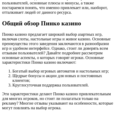
пользователей, основные плюсы и минусы, а также
постараемся понять, что именно привлекает или, наоборот,
отталкивает людей от данного ресурса.
Общий обзор Пинко казино
Пинко казино предлагает широкий выбор азартных игр,
включая слоты, настольные игры и живое казино. Основные
преимущества этого заведения заключаются в разнообразии
игр и удобном интерфейсе. Однако, стоит ли доверять всем
отзывам пользователей? Давайте подробнее рассмотрим
основные аспекты, о которых говорят игроки. Основные
характеристики Пинко казино включают:
Богатый выбор игровых автоматов и настольных игр;
Щедрые бонусы и акции для новых и постоянных
клиентов;
Круглосуточная поддержка пользователей.
Эти характеристики делают Пинко казино привлекательным
для многих игроков, но стоит ли полагаться только на
рекламу? Многие отзывы указывают на особенности, которые
могут повлиять на выбор игрока.