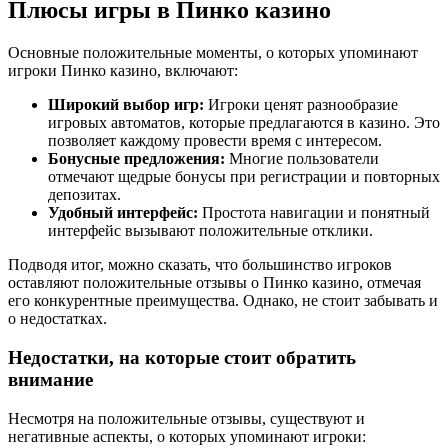
Плюсы игры в Пинко казино
Основные положительные моменты, о которых упоминают
игроки Пинко казино, включают:
Широкий выбор игр:
Игроки ценят разнообразие
игровых автоматов, которые предлагаются в казино. Это
позволяет каждому провести время с интересом.
Бонусные предложения:
Многие пользователи
отмечают щедрые бонусы при регистрации и повторных
депозитах.
Удобный интерфейс:
Простота навигации и понятный
интерфейс вызывают положительные отклики.
Подводя итог, можно сказать, что большинство игроков
оставляют положительные отзывы о Пинко казино, отмечая
его конкурентные преимущества. Однако, не стоит забывать и
о недостатках.
Недостатки, на которые стоит обратить
внимание
Несмотря на положительные отзывы, существуют и
негативные аспекты, о которых упоминают игроки: