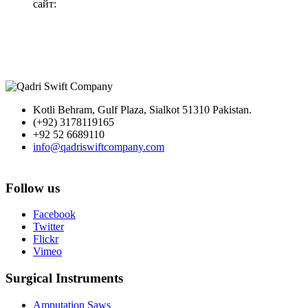
сайт:
Kotli Behram, Gulf Plaza, Sialkot 51310 Pakistan.
(+92) 3178119165
+92 52 6689110
info@qadriswiftcompany.com
Follow us
Facebook
Twitter
Flickr
Vimeo
Surgical Instruments
Amputation Saws