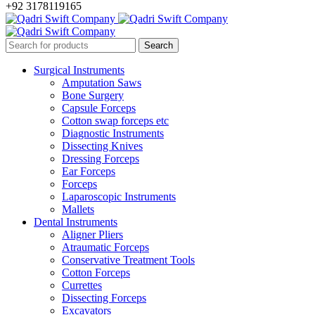
+92 3178119165
Surgical Instruments
Amputation Saws
Bone Surgery
Capsule Forceps
Cotton swap forceps etc
Diagnostic Instruments
Dissecting Knives
Dressing Forceps
Ear Forceps
Forceps
Laparoscopic Instruments
Mallets
Dental Instruments
Aligner Pliers
Atraumatic Forceps
Conservative Treatment Tools
Cotton Forceps
Currettes
Dissecting Forceps
Excavators