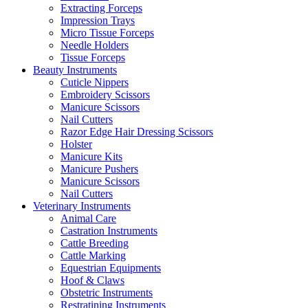
Extracting Forceps
Impression Trays
Micro Tissue Forceps
Needle Holders
Tissue Forceps
Beauty Instruments
Cuticle Nippers
Embroidery Scissors
Manicure Scissors
Nail Cutters
Razor Edge Hair Dressing Scissors
Holster
Manicure Kits
Manicure Pushers
Manicure Scissors
Nail Cutters
Veterinary Instruments
Animal Care
Castration Instruments
Cattle Breeding
Cattle Marking
Equestrian Equipments
Hoof & Claws
Obstetric Instruments
Restratining Instruments