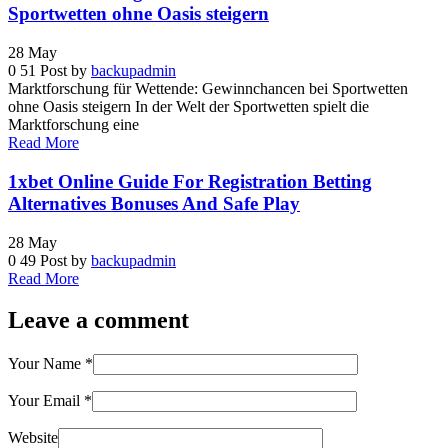
Sportwetten ohne Oasis steigern
28
May
0
51
Post by
backupadmin
Marktforschung für Wettende: Gewinnchancen bei Sportwetten
ohne Oasis steigern In der Welt der Sportwetten spielt die
Marktforschung eine
Read More
1xbet Online Guide For Registration Betting
Alternatives Bonuses And Safe Play
28
May
0
49
Post by
backupadmin
Read More
Leave a comment
Your Name
*
Your Email
*
Website