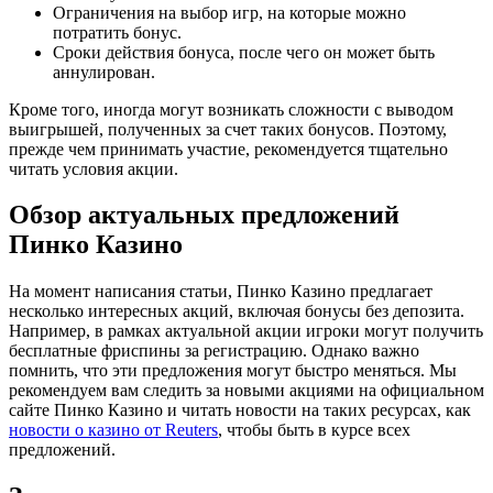
Ограничения на выбор игр, на которые можно
потратить бонус.
Сроки действия бонуса, после чего он может быть
аннулирован.
Кроме того, иногда могут возникать сложности с выводом
выигрышей, полученных за счет таких бонусов. Поэтому,
прежде чем принимать участие, рекомендуется тщательно
читать условия акции.
Обзор актуальных предложений
Пинко Казино
На момент написания статьи, Пинко Казино предлагает
несколько интересных акций, включая бонусы без депозита.
Например, в рамках актуальной акции игроки могут получить
бесплатные фриспины за регистрацию. Однако важно
помнить, что эти предложения могут быстро меняться. Мы
рекомендуем вам следить за новыми акциями на официальном
сайте Пинко Казино и читать новости на таких ресурсах, как
новости о казино от Reuters
, чтобы быть в курсе всех
предложений.