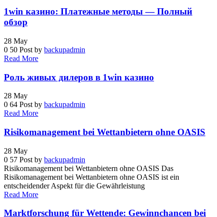
1win казино: Платежные методы — Полный
обзор
28
May
0
50
Post by
backupadmin
Read More
Роль живых дилеров в 1win казино
28
May
0
64
Post by
backupadmin
Read More
Risikomanagement bei Wettanbietern ohne OASIS
28
May
0
57
Post by
backupadmin
Risikomanagement bei Wettanbietern ohne OASIS Das
Risikomanagement bei Wettanbietern ohne OASIS ist ein
entscheidender Aspekt für die Gewährleistung
Read More
Marktforschung für Wettende: Gewinnchancen bei