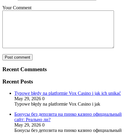
Your Comment
Post comment
Recent Comments
Recent Posts
Typowe błędy na platformie Vox Casino i jak ich unikać
May 29, 2026
0
Typowe błędy na platformie Vox Casino i jak
Бонусы без депозита на пинко казино официальный
сайт: Реально ли?
May 29, 2026
0
Бонусы без депозита на пинко казино официальный