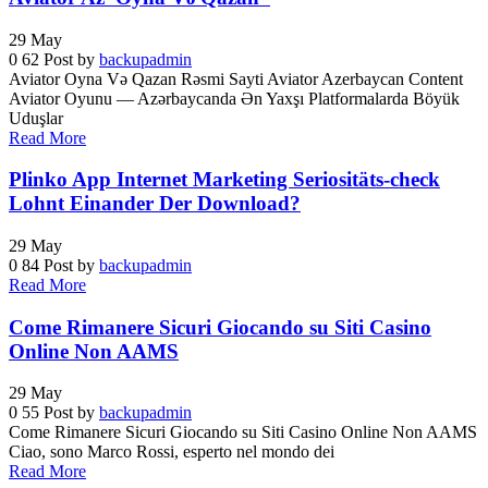
29
May
0
62
Post by
backupadmin
Aviator Oyna Və Qazan Rəsmi Sayti Aviator Azerbaycan Content
Aviator Oyunu — Azərbaycanda Ən Yaxşı Platformalarda Böyük
Uduşlar
Read More
Plinko App Internet Marketing Seriositäts-check
Lohnt Einander Der Download?
29
May
0
84
Post by
backupadmin
Read More
Come Rimanere Sicuri Giocando su Siti Casino
Online Non AAMS
29
May
0
55
Post by
backupadmin
Come Rimanere Sicuri Giocando su Siti Casino Online Non AAMS
Ciao, sono Marco Rossi, esperto nel mondo dei
Read More