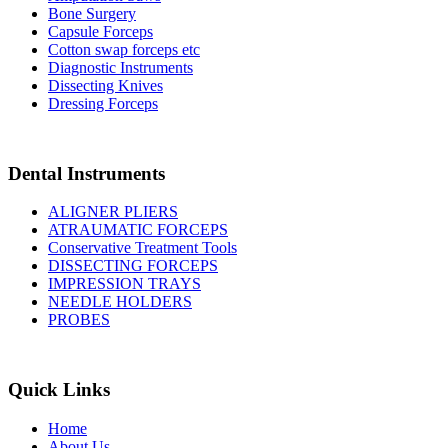
Bone Surgery
Capsule Forceps
Cotton swap forceps etc
Diagnostic Instruments
Dissecting Knives
Dressing Forceps
Dental Instruments
ALIGNER PLIERS
ATRAUMATIC FORCEPS
Conservative Treatment Tools
DISSECTING FORCEPS
IMPRESSION TRAYS
NEEDLE HOLDERS
PROBES
Quick Links
Home
About Us