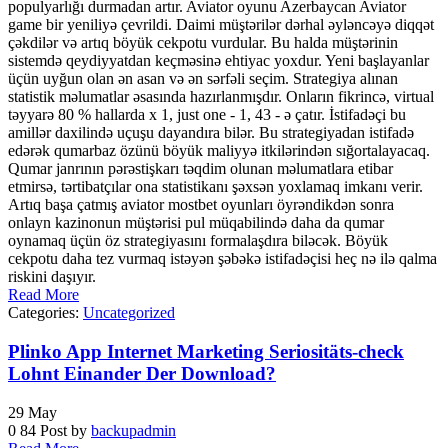
Read More
Categories:
Uncategorized
Plinko App Internet Marketing Seriositäts-check
Lohnt Einander Der Download?
29
May
0
84
Post by
backupadmin