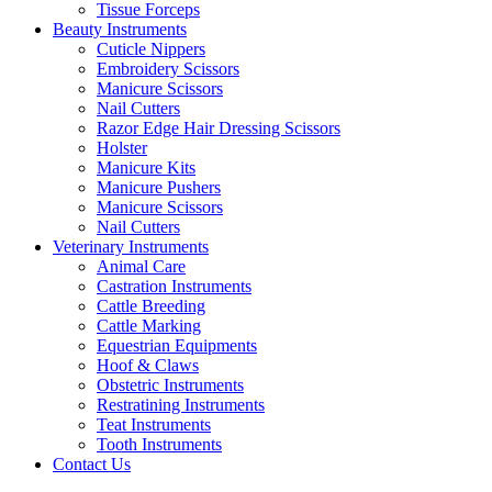
Tissue Forceps
Beauty Instruments
Cuticle Nippers
Embroidery Scissors
Manicure Scissors
Nail Cutters
Razor Edge Hair Dressing Scissors
Holster
Manicure Kits
Manicure Pushers
Manicure Scissors
Nail Cutters
Veterinary Instruments
Animal Care
Castration Instruments
Cattle Breeding
Cattle Marking
Equestrian Equipments
Hoof & Claws
Obstetric Instruments
Restratining Instruments
Teat Instruments
Tooth Instruments
Contact Us