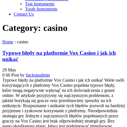
Teat Instruments
Tooth Instruments
Contact Us
Category: casino
Home
›
casino
Typowe błędy na platformie Vox Casino i jak ich
unikać
29
May
0
60
Post by
backupadmin
Typowe błędy na platformie Vox Casino i jak ich unikać Wiele osób
korzystających z platformy Vox Casino popełnia typowe błędy,
które mogą negatywnie wpłynąć na ich doświadczenia z grami
online. W artykule przyjrzymy się najczęstszym problemom, z
jakimi borykają się gracze oraz przedstawimy sposoby na ich
uniknięcie. Rozpoznanie i unikanie tych błędów pozwoli na bardziej
przyjemne i zyskowne korzystanie z platformy. Nieodpowiednia
strategia gry Jednym z najczęstszych błędów popełnianych przez
graczy na Vox Casino jest brak odpowiedniej strategii gry. Bez
jasno określonego planu, łatwo jest podejmować impulsywne