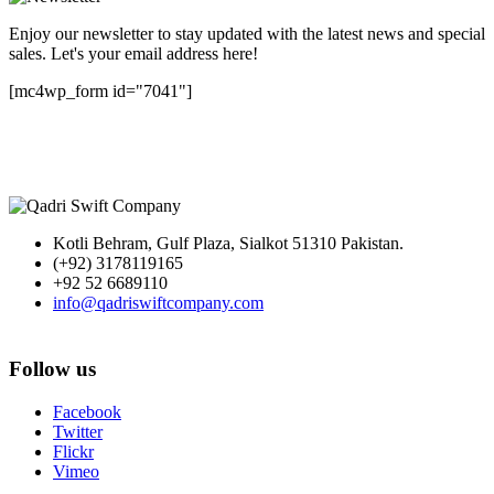
Enjoy our newsletter to stay updated with the latest news and special
sales. Let's your email address here!
[mc4wp_form id="7041"]
Kotli Behram, Gulf Plaza, Sialkot 51310 Pakistan.
(+92) 3178119165
+92 52 6689110
info@qadriswiftcompany.com
Follow us
Facebook
Twitter
Flickr
Vimeo