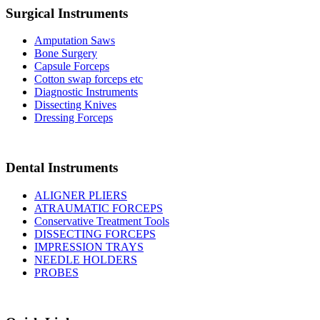
Surgical Instruments
Amputation Saws
Bone Surgery
Capsule Forceps
Cotton swap forceps etc
Diagnostic Instruments
Dissecting Knives
Dressing Forceps
Dental Instruments
ALIGNER PLIERS
ATRAUMATIC FORCEPS
Conservative Treatment Tools
DISSECTING FORCEPS
IMPRESSION TRAYS
NEEDLE HOLDERS
PROBES