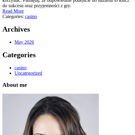
korzystać. Pamiętaj, że odpowiednie podejście do hazardu to klucz
do sukcesu oraz przyjemności z gry.
Read More
Categories:
casino
Archives
May 2026
Categories
casino
Uncategorized
About me