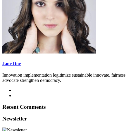
Jane Doe
Innovation implementation legitimize sustainable innovate, fairness,
advocate strengthen democracy.
Recent Comments
Newsletter