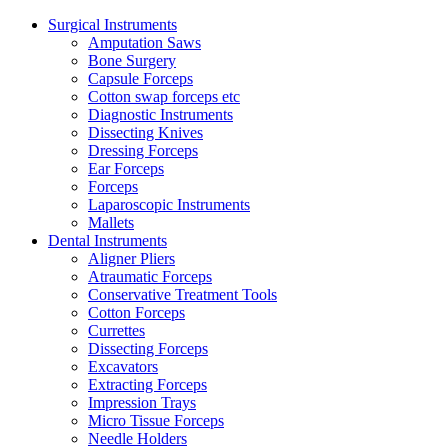
Surgical Instruments
Amputation Saws
Bone Surgery
Capsule Forceps
Cotton swap forceps etc
Diagnostic Instruments
Dissecting Knives
Dressing Forceps
Ear Forceps
Forceps
Laparoscopic Instruments
Mallets
Dental Instruments
Aligner Pliers
Atraumatic Forceps
Conservative Treatment Tools
Cotton Forceps
Currettes
Dissecting Forceps
Excavators
Extracting Forceps
Impression Trays
Micro Tissue Forceps
Needle Holders