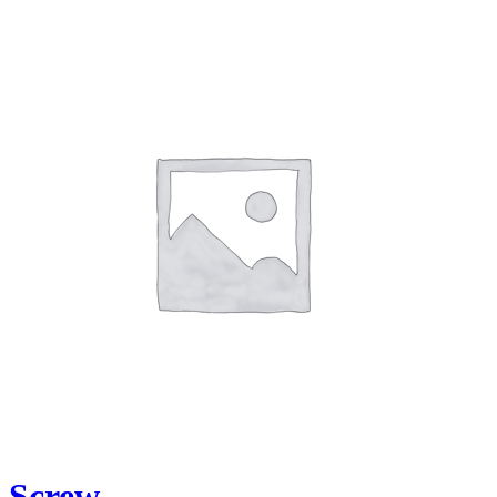
Screw